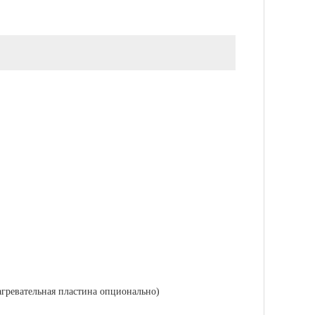
гревательная пластина опционально)