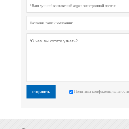
Политика конфиденциальност
отправить