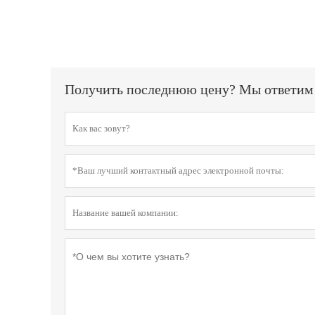
Получить последнюю цену? Мы ответим к