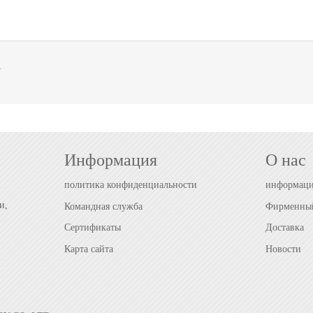
и
Информация
О нас
политика конфиденциальности
информаци
и,
Командная служба
Фирменный
Сертификаты
Доставка
Карта сайта
Новости