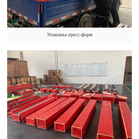
Упаковка пресс-форм