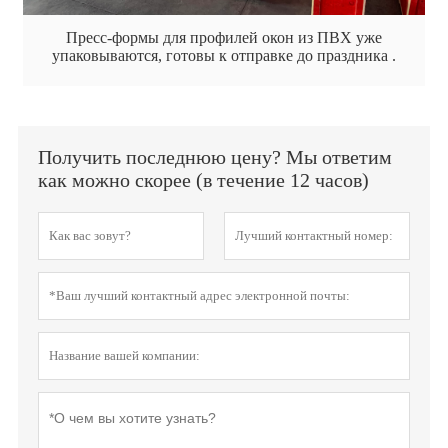
Пресс-формы для профилей окон из ПВХ уже
упаковываются, готовы к отправке до праздника .
Получить последнюю цену? Мы ответим
как можно скорее (в течение 12 часов)