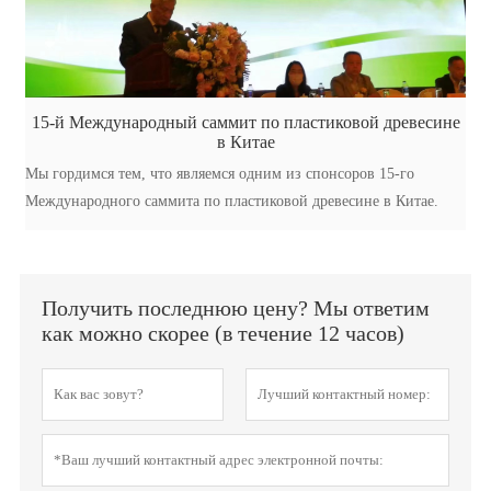
15-й Международный саммит по пластиковой древесине
в Китае
Мы гордимся тем, что являемся одним из спонсоров 15-го
Международного саммита по пластиковой древесине в Китае.
Получить последнюю цену? Мы ответим
как можно скорее (в течение 12 часов)