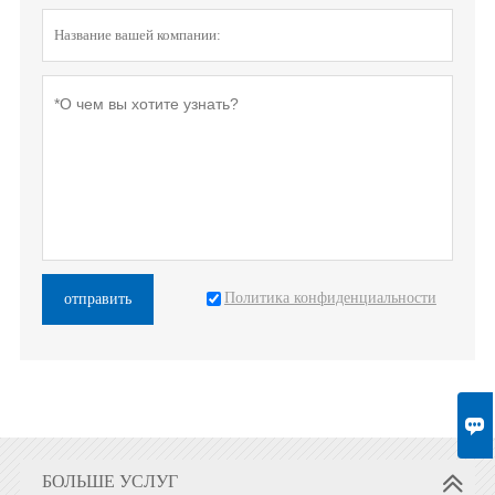
Политика конфиденциальности
отправить

БОЛЬШЕ УСЛУГ